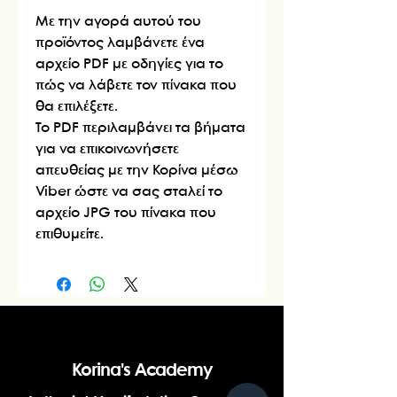
Με την αγορά αυτού του
προϊόντος λαμβάνετε ένα
αρχείο PDF με οδηγίες για το
πώς να λάβετε τον πίνακα που
θα επιλέξετε.
Το PDF περιλαμβάνει τα βήματα
για να επικοινωνήσετε
απευθείας με την Κορίνα μέσω
Viber ώστε να σας σταλεί το
αρχείο JPG του πίνακα που
επιθυμείτε.
Korina's Academy