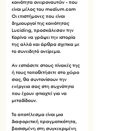
κοινότητα ονειροναυτών - που
είναι μέλος του medium.com
Οι επιστήμονες που είναι
δημιουργοί της κοινότητας
Luciding, προσκάλεσαν την
Κορίνα να γράψει την ιστορία
της αλλά και άρθρα σχετικα με
το συνειδητό ονείρεμα.
Αν εστιάσετε στους πίνακές της
ή τους τοποθετήσετε στο χώρο
σας, θα συντονίσουν την
ενέργεια σας στη συχνότητα
που έχουν φτιαχτεί για να
μεταδίδουν.
Το αποτέλεσμα είναι μια
διαφορετική πραγματικότητα,
βασισμένη στη συγκεκριμένη