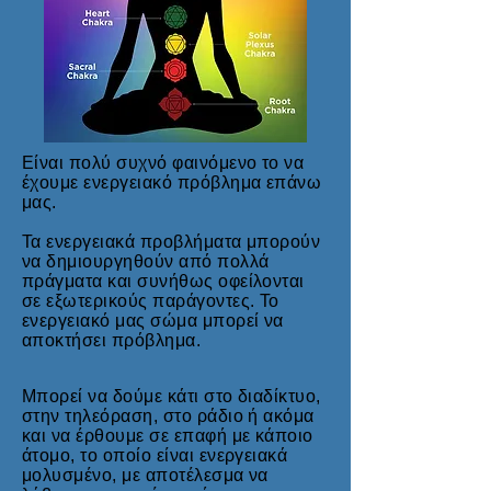
Είναι πολύ συχνό φαινόμενο το να
έχουμε ενεργειακό πρόβλημα επάνω
μας.
Τα ενεργειακά προβλήματα μπορούν
να δημιουργηθούν από πολλά
πράγματα και συνήθως οφείλονται
σε εξωτερικούς παράγοντες. Το
ενεργειακό μας σώμα μπορεί να
αποκτήσει πρόβλημα.
Μπορεί να δούμε κάτι στο διαδίκτυο,
στην τηλεόραση, στο ράδιο ή ακόμα
και να έρθουμε σε επαφή με κάποιο
άτομο, το οποίο είναι ενεργειακά
μολυσμένο, με αποτέλεσμα να