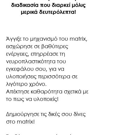
διαδικασία που διαρκεί μόλις
μερικά δευτερόλεπτα!
Άγγιξε το μηχανισμό του matrix,
εισχώρησε σε βαθύτερες
ενέργειες, επηρρέασε τη
νευροπλαστικότητα του
εγκεφάλου σου, για να
υλοποιήσεις περισσότερα σε
λιγότερο χρόνο.
Απέκτησε καθαρότητα σχετικά με
το πως να υλοποιείς!
Δημιούργησε τις δικές σου δίνες
στο matrix!