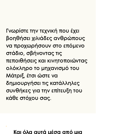
Γνωρίστε την τεχνική που έχει
βοηθήσει χιλιάδες ανθρώπους
να προχωρήσουν στο επόμενο
στάδιο, σβήνοντας τις
πεποιθήσεις και κινητοποιώντας
ολόκληρο το μηχανισμό του
Μάτριξ, έτσι ώστε να
δημιουργήσει τις κατάλληλες
συνθήκες για την επίτευξη του
κάθε στόχου σας.
Και όλα αυτά μέσα από μια