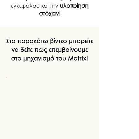
εγκεφάλου και την
υλοποίηση
στόχων
!
Στο παρακάτω βίντεο μπορείτε
να δείτε πως επεμβαίνουμε
στο μηχανισμό του Matrix!