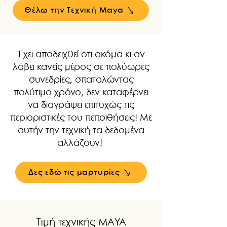
Θέλω την Τεχνική Maya
Έχει αποδειχθεί οτι ακόμα κι αν
λάβει κανείς μέρος σε πολύωρες
συνεδρίες, σπαταλώντας
πολύτιμο χρόνο, δεν καταφέρνει
να διαγράψει επιτυχώς τις
περιοριστικές του πεποιθήσεις! Με
αυτήν την τεχνική τα δεδομένα
αλλάζουν!
Δες εδώ τις μαρτυρίες
Τιμή τεχνικής MAYA