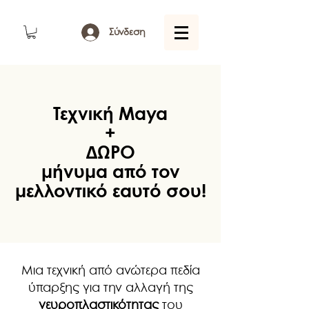
Σύνδεση
Τεχνική Maya
+
ΔΩΡΟ
μήνυμα από τον
μελλοντικό εαυτό σου!
Μια τεχνική από ανώτερα πεδία
ύπαρξης για την αλλαγή της
νευροπλαστικότητας
του