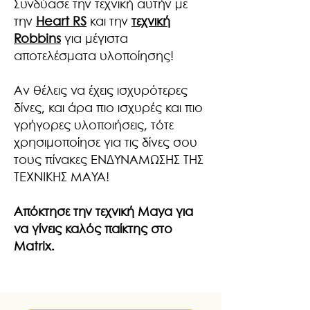
Συνδύασε την τεχνική αυτήν με
την
Heart RS
και την
τεχνική
Robbins
για μέγιστα
αποτελέσματα υλοποίησης!
Αν θέλεις να έχεις ισχυρότερες
δίνες, και άρα πιο ισχυρές και πιο
γρήγορες υλοποιήσεις, τότε
χρησιμοποίησε για τις δίνες σου
τους πίνακες ΕΝΔΥΝΑΜΩΣΗΣ ΤΗΣ
ΤΕΧΝΙΚΗΣ MAYA!
Απόκτησε την τεχνική Maya για
να γίνεις καλός παίκτης στο
Matrix.