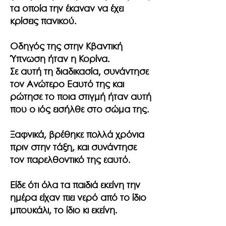
τα οποία την έκαναν να έχει
κρίσεις πανικού.
Οδηγός της στην Κβαντική
Ύπνωση ήταν η Κορίνα.
Σε αυτή τη διαδικασία, συνάντησε
τον Ανώτερο Εαυτό της και
ρώτησε το ποια στιγμή ήταν αυτή
που ο ιός εισήλθε στο σώμα της.
Ξαφνικά, βρέθηκε πολλά χρόνια
πριν στην τάξη, και συνάντησε
τον παρελθοντικό της εαυτό.
Είδε ότι όλα τα παιδιά εκείνη την
ημέρα είχαν πιει νερό από το ίδιο
μπουκάλι, το ίδιο κι εκείνη.