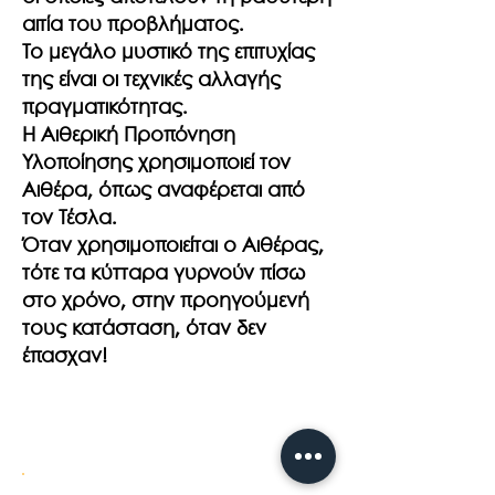
αιτία του προβλήματος.
Το μεγάλο μυστικό της επιτυχίας
της είναι οι τεχνικές αλλαγής
πραγματικότητας.
Η Αιθερική Προπόνηση
Υλοποίησης χρησιμοποιεί τον
Αιθέρα, όπως αναφέρεται από
τον Τέσλα.
Όταν χρησιμοποιείται ο Αιθέρας,
τότε τα κύτταρα γυρνούν πίσω
στο χρόνο, στην προηγούμενή
τους κατάσταση, όταν δεν
έπασχαν!​