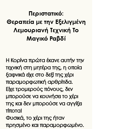
Περιστατικό:
Θεραπεία με την Εξελιγμένη
Λεμουριανή Τεχνική Το
Μαγικό Ραβδί
Η Κορίνα πρώτα έκανε αυτήν την
τεχνική στη μητέρα της, η οποία
ξαφνικά είχε στο δεξί της χέρι
παραμορφωτική αρθρίτιδα.
Είχε τρομερούς πόνους, δεν
μπορούσε να κουνήσει το χέρι
της και δεν μπορούσε να αγγίξει
τίποτα!
Φυσικά, το χέρι της ήταν
πρησμένο και παραμορφωμένο.