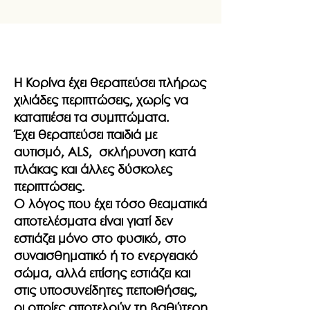
Η Κορίνα έχει θεραπεύσει πλήρως
χιλιάδες περιπτώσεις, χωρίς να
καταπιέσει τα συμπτώματα.
Έχει θεραπεύσει παιδιά με
αυτισμό, ALS, σκλήρυνση κατά
πλάκας και άλλες δύσκολες
περιπτώσεις.
Ο λόγος που έχει τόσο θεαματικά
αποτελέσματα είναι γιατί δεν
εστιάζει μόνο στο φυσικό, στο
συναισθηματικό ή το ενεργειακό
σώμα, αλλά επίσης εστιάζει και
στις υποσυνείδητες πεποιθήσεις,
οι οποίες αποτελούν τη βαθύτερη