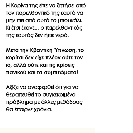
Η Κορίνα της είπε να ζητήσει από
τον παρελθοντικό της εαυτό να
μην πιει από αυτό το μπουκάλι.
Κι έτσι έκανε... ο παρελθοντικός
της εαυτός δεν ήπιε νερό.
Μετά την Κβαντική Ύπνωση, το
κορίτσι δεν είχε πλέον ούτε τον
ιό, αλλά ούτε και τις κρίσεις
πανικού και τα συμπτώματα!
Αξίζει να αναφερθεί ότι για να
θεραπευθεί το συγκεκριμένο
πρόβλημα με άλλες μεθόδους
θα έπαιρνε χρόνια.