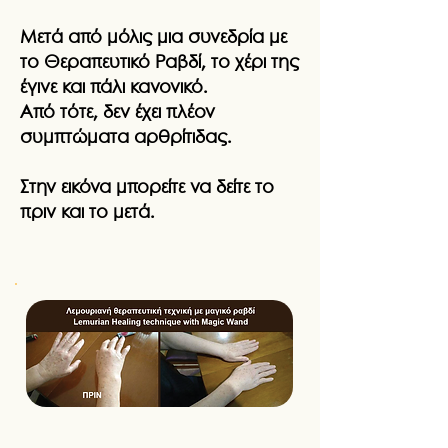
Μετά από μόλις μια συνεδρία με
το Θεραπευτικό Ραβδί, το χέρι της
έγινε και πάλι κανονικό.
Από τότε, δεν έχει πλέον
συμπτώματα αρθρίτιδας.
Στην εικόνα μπορείτε να δείτε το
πριν και το μετά.