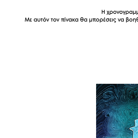
Η χρονογραμμή
Με αυτόν τον πίνακα θα μπορέσεις να βοηθ