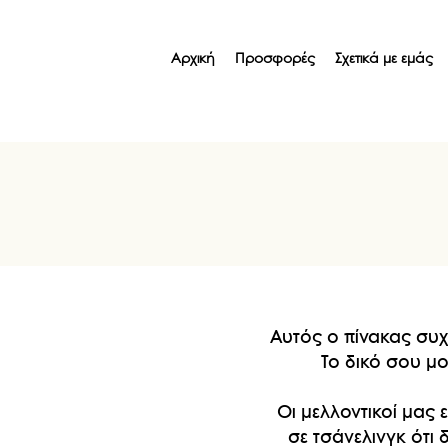
Αρχική
Προσφορές
Σχετικά με εμάς
Αυτός ο πίνακας συχ
Το δικό σου μο
Οι μελλοντικοί μας
σε τσάνελινγκ ότι