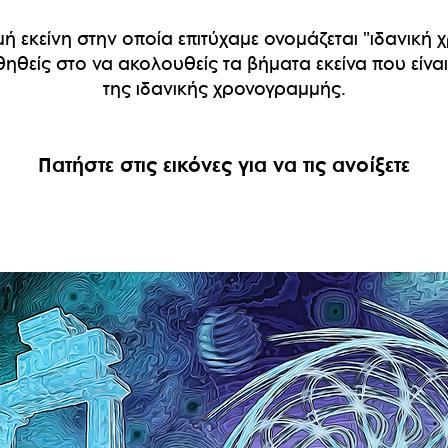
 εκείνη στην οποία επιτύχαμε ονομάζεται "ιδανική
ηθείς στο να ακολουθείς τα βήματα εκείνα που είνα
της ιδανικής χρονογραμμής.
Πατήστε στις εικόνες για να τις ανοίξετε