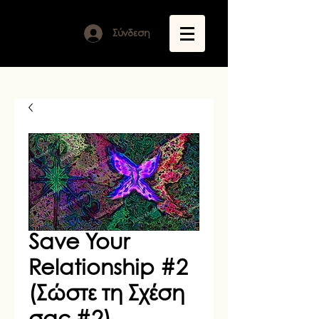
Σύνδεση
Save Your
Relationship #2
(Σώστε τη Σχέση