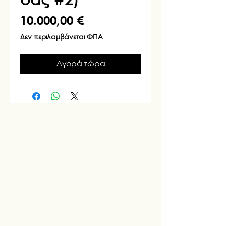
σας #2)
Τιμή
10.000,00 €
Δεν περιλαμβάνεται ΦΠΑ
Αγορά τώρα