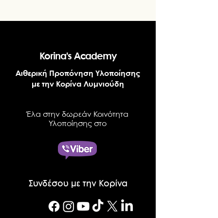
Korina's Academy
Αιθερική Προπόνηση Υλοποίησης
με την Κορίνα Λυμνιούδη
Έλα στην δωρεάν Κοινότητα
Υλοποίησης στο
Συνδέσου με την Κορίνα