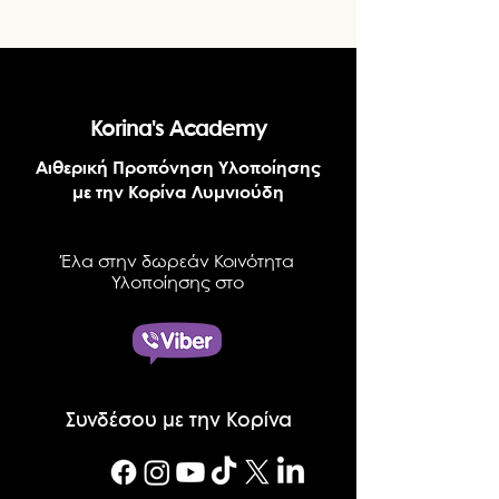
Korina's Academy
Αιθερική Προπόνηση Υλοποίησης
με την Κορίνα Λυμνιούδη
Έλα στην δωρεάν Κοινότητα
Υλοποίησης στο
Συνδέσου με την Κορίνα