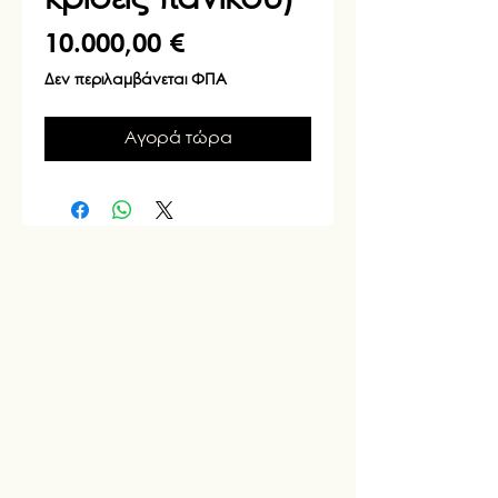
Τιμή
10.000,00 €
Δεν περιλαμβάνεται ΦΠΑ
Αγορά τώρα