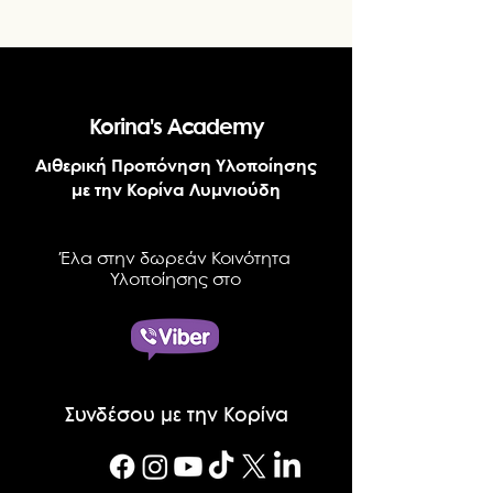
Korina's Academy
Αιθερική Προπόνηση Υλοποίησης
με την Κορίνα Λυμνιούδη
Έλα στην δωρεάν Κοινότητα
Υλοποίησης στο
Συνδέσου με την Κορίνα