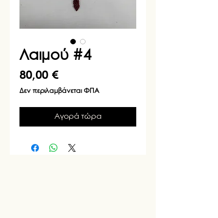
Λαιμού #4
Τιμή
80,00 €
Δεν περιλαμβάνεται ΦΠΑ
Αγορά τώρα