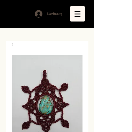
Σύνδεση