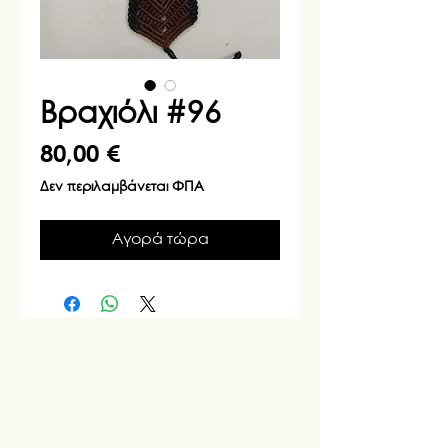
Βραχιόλι #96
Τιμή
80,00 €
Δεν περιλαμβάνεται ΦΠΑ
Αγορά τώρα