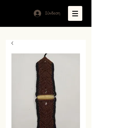
Σύνδεση