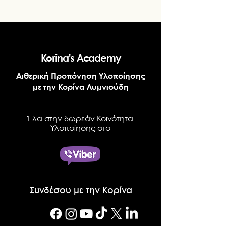
Korina's Academy
Αιθερική Προπόνηση Υλοποίησης
με την Κορίνα Λυμνιούδη
Έλα στην δωρεάν Κοινότητα
Υλοποίησης στο
Συνδέσου με την Κορίνα