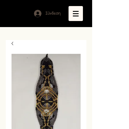
Σύνδεση