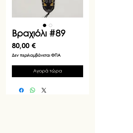
Βραχιόλι #89
Τιμή
80,00 €
Δεν περιλαμβάνεται ΦΠΑ
Αγορά τώρα