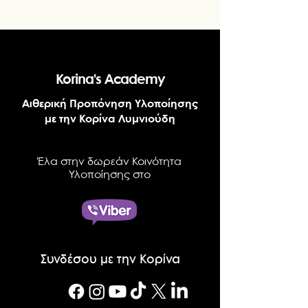
Korina's Academy
Αιθερική Προπόνηση Υλοποίησης
με την Κορίνα Λυμνιούδη
Έλα στην δωρεάν Κοινότητα
Υλοποίησης στο
Συνδέσου με την Κορίνα