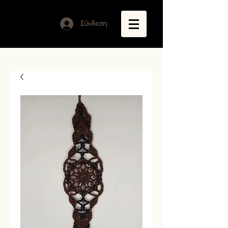
Σύνδεση