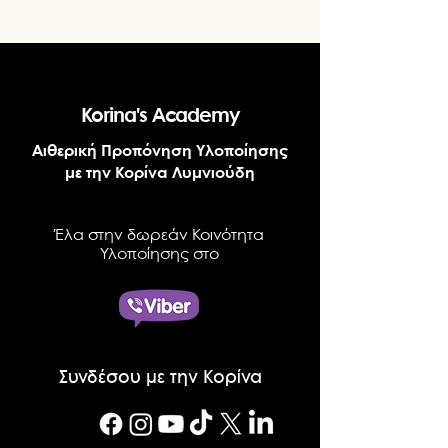
Korina's Academy
Αιθερική Προπόνηση Υλοποίησης
με την Κορίνα Λυμνιούδη
Έλα στην δωρεάν Κοινότητα
Υλοποίησης στο
Συνδέσου με την Κορίνα