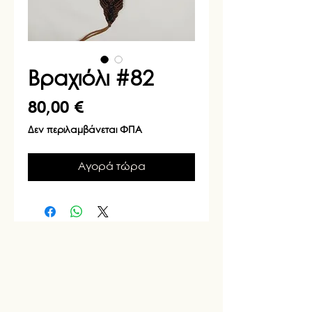
Βραχιόλι #82
Τιμή
80,00 €
Δεν περιλαμβάνεται ΦΠΑ
Αγορά τώρα