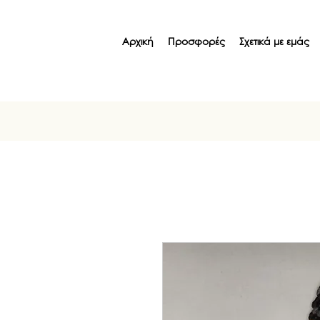
Αρχική
Προσφορές
Σχετικά με εμάς