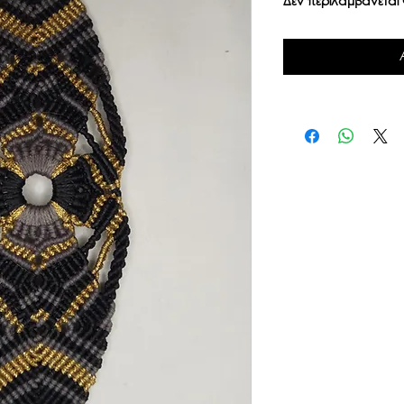
Δεν περιλαμβάνετα