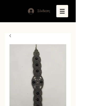
Σύνδεση