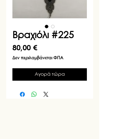
Βραχιόλι #225
Τιμή
80,00 €
Δεν περιλαμβάνεται ΦΠΑ
Αγορά τώρα