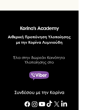
Korina's Academy
Αιθερική Προπόνηση Υλοποίησης
με την Κορίνα Λυμνιούδη
Έλα στην δωρεάν Κοινότητα
Υλοποίησης στο
Συνδέσου με την Κορίνα