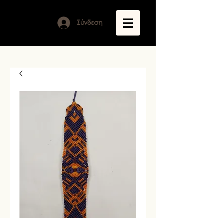
Σύνδεση