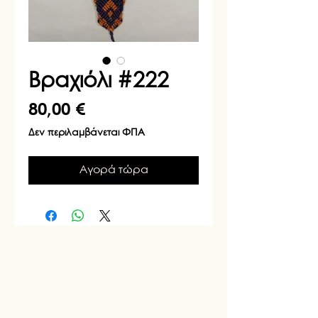
Βραχιόλι #222
Τιμή
80,00 €
Δεν περιλαμβάνεται ΦΠΑ
Αγορά τώρα