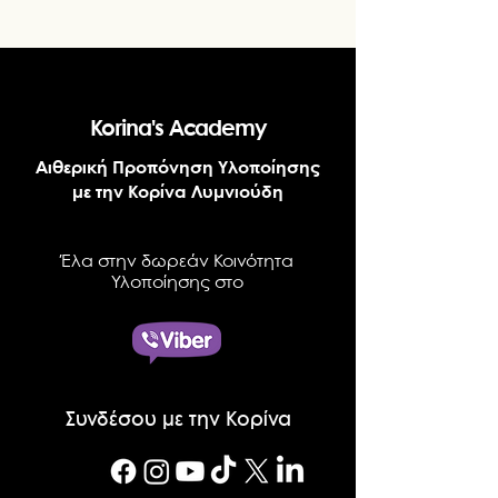
Korina's Academy
Αιθερική Προπόνηση Υλοποίησης
με την Κορίνα Λυμνιούδη
Έλα στην δωρεάν Κοινότητα
Υλοποίησης στο
Συνδέσου με την Κορίνα