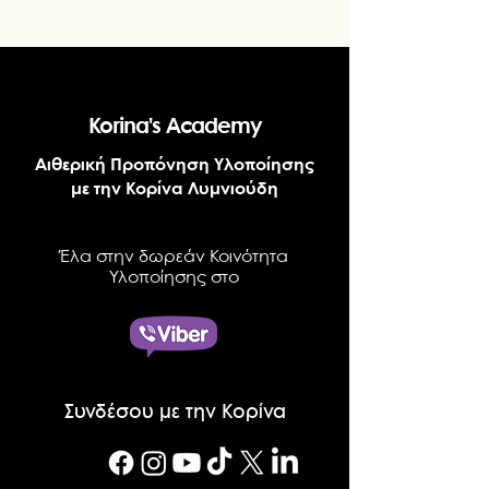
Korina's Academy
Αιθερική Προπόνηση Υλοποίησης
με την Κορίνα Λυμνιούδη
Έλα στην δωρεάν Κοινότητα
Υλοποίησης στο
Συνδέσου με την Κορίνα