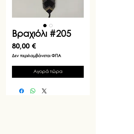
Βραχιόλι #205
Τιμή
80,00 €
Δεν περιλαμβάνεται ΦΠΑ
Αγορά τώρα