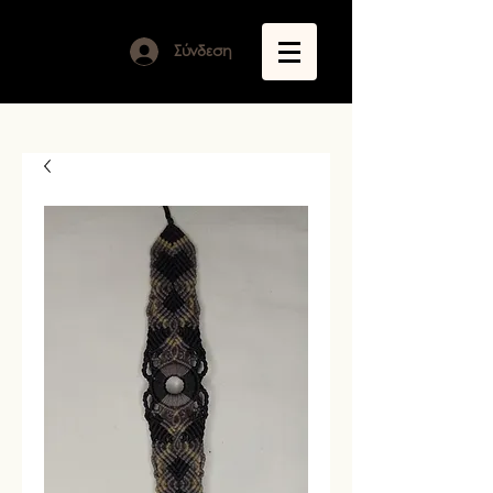
Σύνδεση