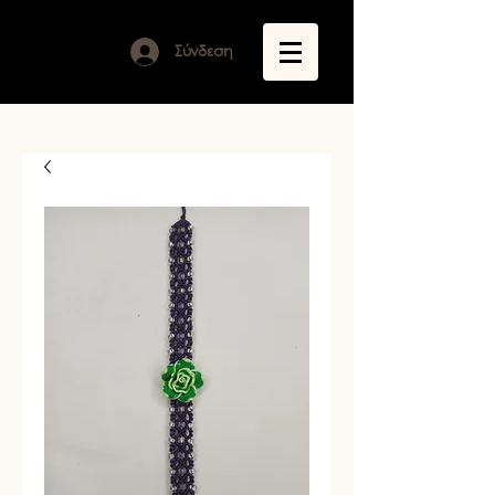
Σύνδεση