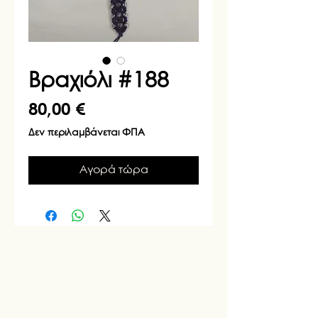
Βραχιόλι #188
Τιμή
80,00 €
Δεν περιλαμβάνεται ΦΠΑ
Αγορά τώρα