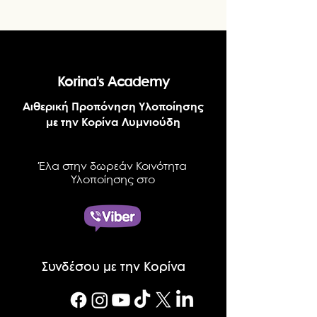
Korina's Academy
Αιθερική Προπόνηση Υλοποίησης
με την Κορίνα Λυμνιούδη
Έλα στην δωρεάν Κοινότητα
Υλοποίησης στο
Συνδέσου με την Κορίνα