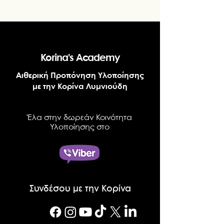
Korina's Academy
Αιθερική Προπόνηση Υλοποίησης
με την Κορίνα Λυμνιούδη
Έλα στην δωρεάν Κοινότητα
Υλοποίησης στο
Συνδέσου με την Κορίνα