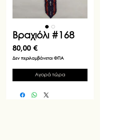
Βραχιόλι #168
Τιμή
80,00 €
Δεν περιλαμβάνεται ΦΠΑ
Αγορά τώρα