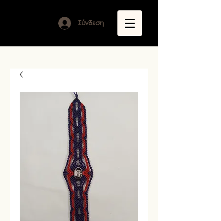
Σύνδεση