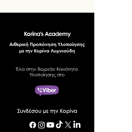
Korina's Academy
Αιθερική Προπόνηση Υλοποίησης
με την Κορίνα Λυμνιούδη
Έλα στην δωρεάν Κοινότητα
Υλοποίησης στο
Συνδέσου με την Κορίνα