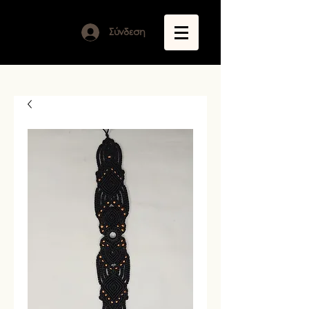
Σύνδεση