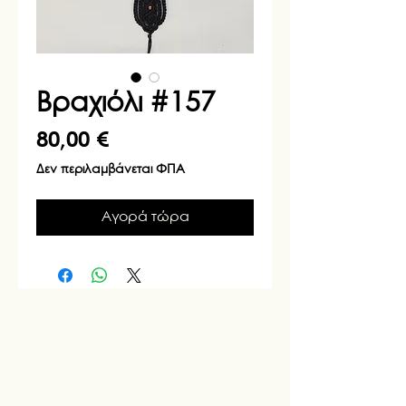
Βραχιόλι #157
Τιμή
80,00 €
Δεν περιλαμβάνεται ΦΠΑ
Αγορά τώρα