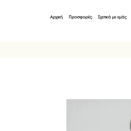
Αρχική
Προσφορές
Σχετικά με εμάς