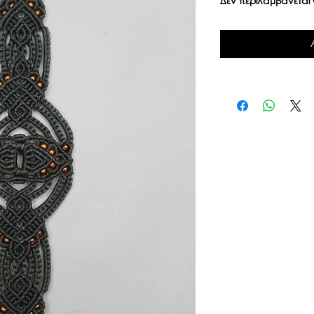
Δεν περιλαμβάνετα