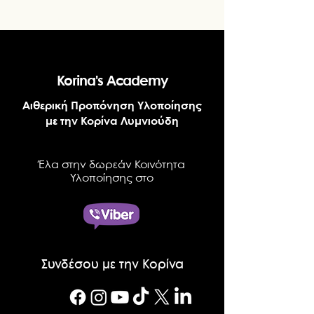
Korina's Academy
Αιθερική Προπόνηση Υλοποίησης
με την Κορίνα Λυμνιούδη
Έλα στην δωρεάν Κοινότητα
Υλοποίησης στο
Συνδέσου με την Κορίνα