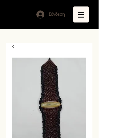
Σύνδεση