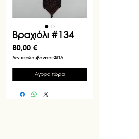
Βραχιόλι #134
Τιμή
80,00 €
Δεν περιλαμβάνεται ΦΠΑ
Αγορά τώρα