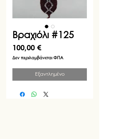
Βραχιόλι #125
Τιμή
100,00 €
Δεν περιλαμβάνεται ΦΠΑ
Εξαντλημένο