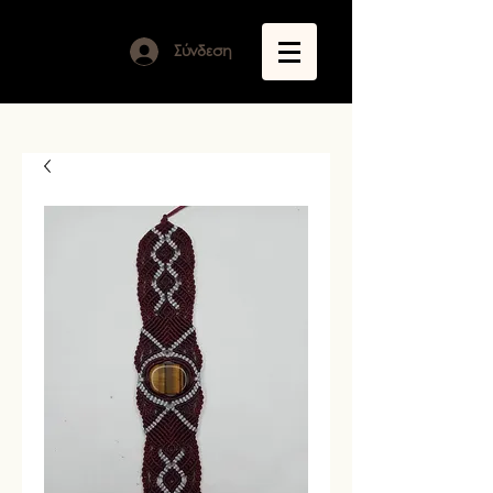
Σύνδεση