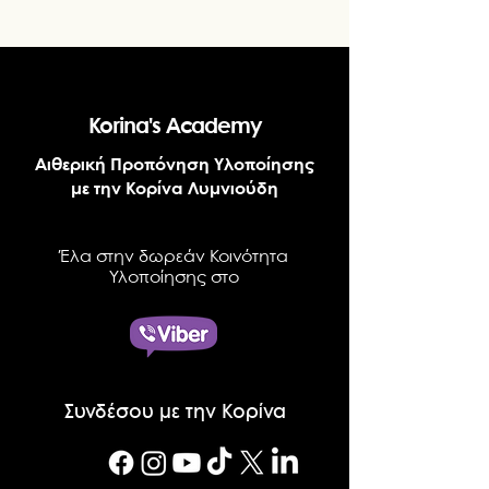
Korina's Academy
Αιθερική Προπόνηση Υλοποίησης
με την Κορίνα Λυμνιούδη
Έλα στην δωρεάν Κοινότητα
Υλοποίησης στο
Συνδέσου με την Κορίνα