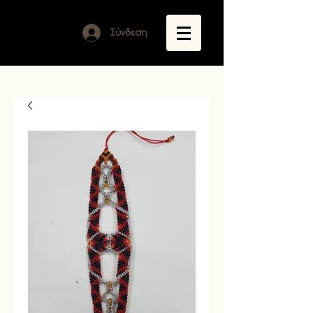
Σύνδεση