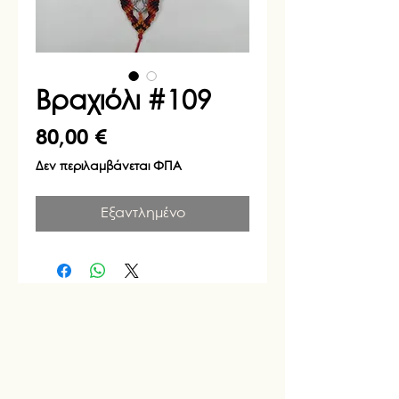
Βραχιόλι #109
Τιμή
80,00 €
Δεν περιλαμβάνεται ΦΠΑ
Εξαντλημένο