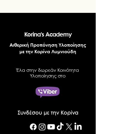
Korina's Academy
Αιθερική Προπόνηση Υλοποίησης
με την Κορίνα Λυμνιούδη
Έλα στην δωρεάν Κοινότητα
Υλοποίησης στο
Συνδέσου με την Κορίνα