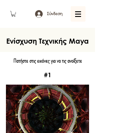
Σύνδεση
Ενίσχυση Τεχνικής Maya
Πατήστε στις εικόνες για να τις ανοίξετε
#1