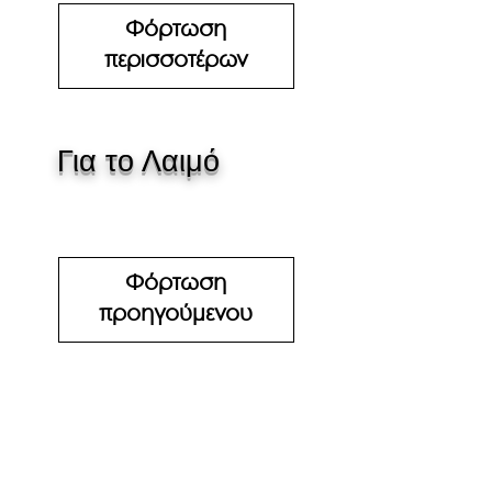
Φόρτωση
περισσοτέρων
Για το Λαιμό
Φόρτωση
προηγούμενου