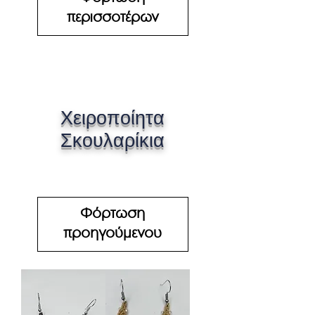
περισσοτέρων
Χειροποίητα
Σκουλαρίκια
Φόρτωση
προηγούμενου