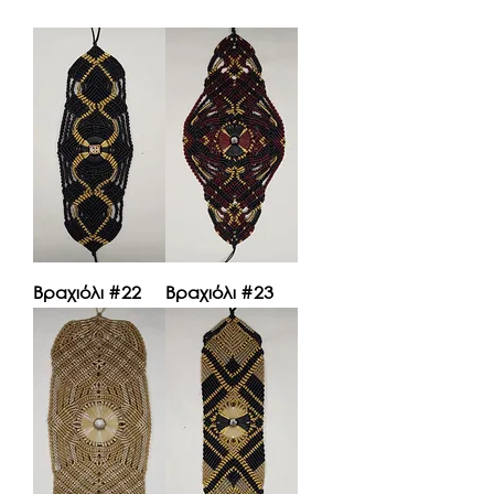
Βραχιόλι #22
Βραχιόλι #23