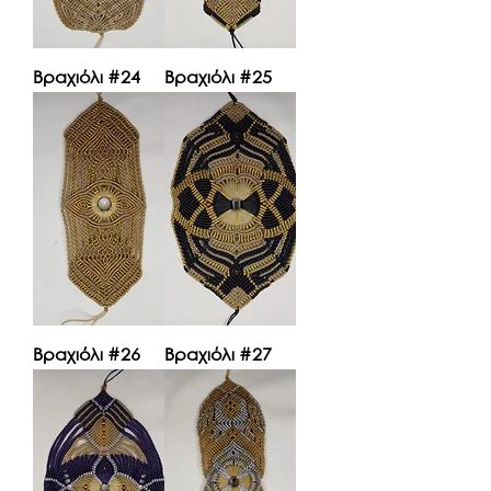
Βραχιόλι #24
Βραχιόλι #25
Βραχιόλι #26
Βραχιόλι #27