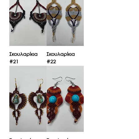
Σκουλαρίκια
Σκουλαρίκια
#21
#22