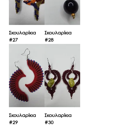
Σκουλαρίκια
Σκουλαρίκια
#27
#28
Σκουλαρίκια
Σκουλαρίκια
#29
#30