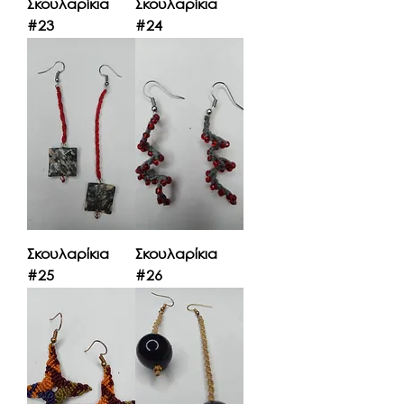
Σκουλαρίκια
Σκουλαρίκια
#23
#24
Σκουλαρίκια
Σκουλαρίκια
#25
#26