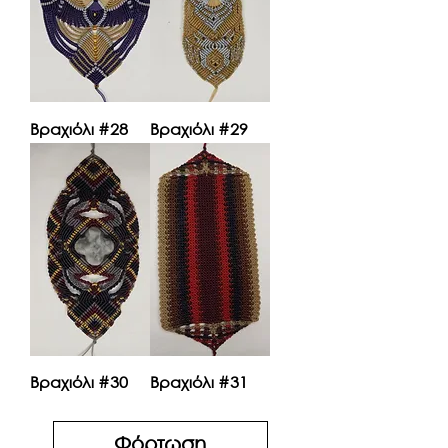
Βραχιόλι #28
Βραχιόλι #29
Βραχιόλι #30
Βραχιόλι #31
Φόρτωση