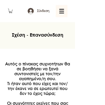
Σύνδεση
Σχέση - Επανασύνδεση
Αυτός ο πίνακας συχνοτήτων θα
σε βοηθήσει να ξανά
συντονιστείς με τον/την
αγαπημένο/η σου.
Τι ήταν αυτό που είχες και τον/
την έκανε να σε ερωτευτεί που
δεν το έχεις τώρα;
Οι συχνότητες εκείνες που σας