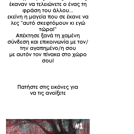
έκαναν να τελειώνετε ο ένας τη
φράση του άλλου...
εκείνη η μαγεία που σε έκανε να
λες "αυτό σκεφτόμουν κι εγώ
τώρα!"
Απέκτησε ξανά τη χαμένη
σύνδεση και επικοινωνία με τον/
την αγαπημένο/η σου
με αυτόν τον πίνακα στο χώρο
σου!
Πατήστε στις εικόνες για
να τις ανοίξετε
#1