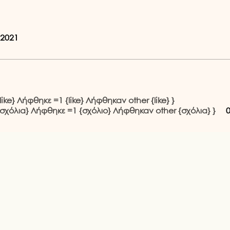
 2021
ike} Λήφθηκε =1 {like} Λήφθηκαν other {like} }
{σχόλια} Λήφθηκε =1 {σχόλιο} Λήφθηκαν other {σχόλια} }