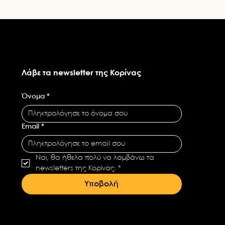
Λάβε τα newsletter της Κορίνας
Όνομα
*
Email
*
Ναι, θα ήθελα πολύ να λαμβάνω τα 
newsletters της Κορίνας.
*
Υποβολή