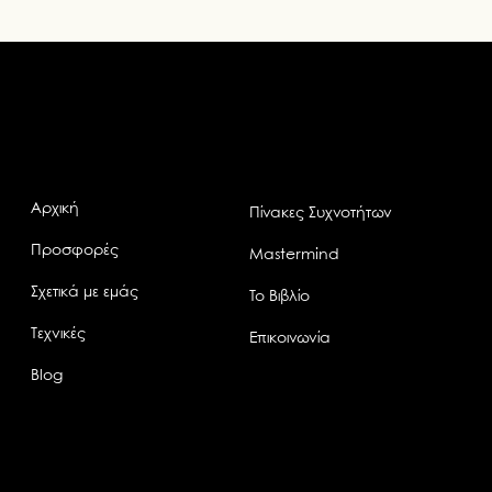
Αρχική
Πίνακες Συχνοτήτων
Προσφορές
Mastermind
Σχετικά με εμάς
Το Βιβλίο
Τεχνικές
Επικοινωνία
Blog