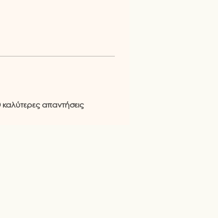
0
καλύτερες απαντήσεις