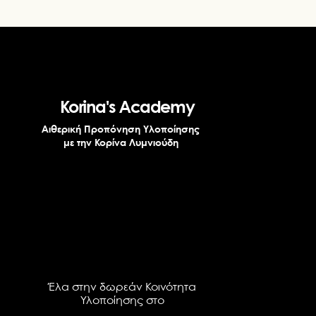
Korina's Academy
Αιθερική Προπόνηση Υλοποίησης
με την Κορίνα Λυμνιούδη
Έλα στην δωρεάν Κοινότητα
Υλοποίησης στο